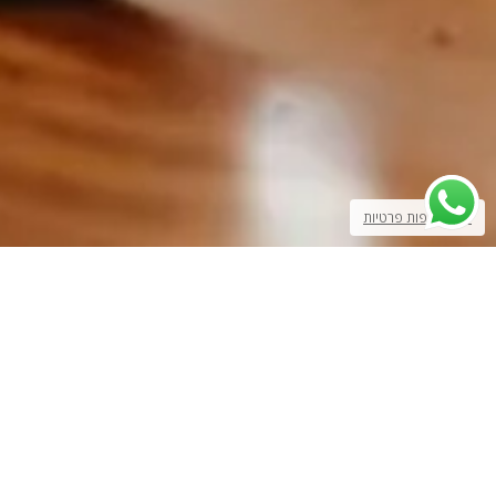
שנו העדפות פרטיות