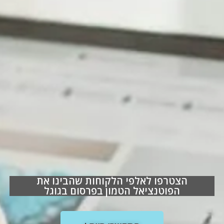
הצטרפו לאלפי הלקוחות שהבינו את
הפוטנציאל הטמון בפרסום בגוגל